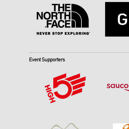
Event Supporters