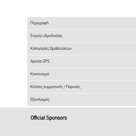
Περιγραφή
Σημεία υδροδοσίας
Κατηγορίες βραβεύσεων
Αρχεία GPS
Κανονισμοί
Κόστος συμμετοχής / Παροχές
Εξοπλισμός
Official Sponsors