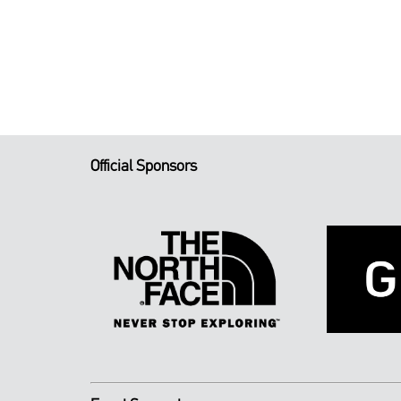
Official Sponsors